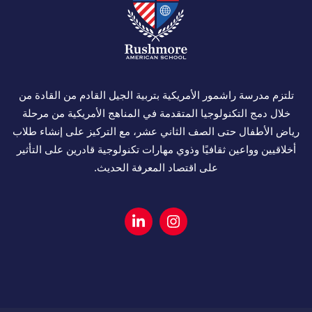
تلتزم مدرسة راشمور الأمريكية بتربية الجيل القادم من القادة من
خلال دمج التكنولوجيا المتقدمة في المناهج الأمريكية من مرحلة
رياض الأطفال حتى الصف الثاني عشر، مع التركيز على إنشاء طلاب
أخلاقيين وواعين ثقافيًا وذوي مهارات تكنولوجية قادرين على التأثير
على اقتصاد المعرفة الحديث.