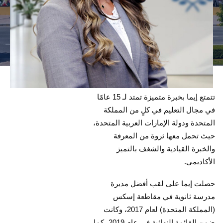
تتمتع إيما بخبرة متميزة تمتد لـ 15 عامًا
في مجال التعليم في كلٍ من المملكة
المتحدة ودولة الإمارات العربية المتحدة،
حيث تحمل معها ثروة من المعرفة
والخبرة القيادية والشغف بالتميز
الأكاديمي.
حصلت إيما على لقب أفضل مديرة
مدرسة ثانوية في مقاطعة إسكس
(المملكة المتحدة) لعام 2017، وكانت
ضمن القائمة النهائية في عام 2019، كما