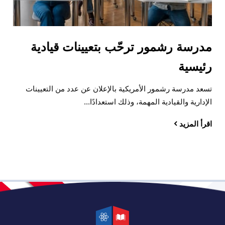
مدرسة رشمور ترحّب بتعيينات قيادية
رئيسية
تسعد مدرسة رشمور الأمريكية بالإعلان عن عدد من التعيينات
الإدارية والقيادية المهمة، وذلك استعدادًا...
اقرأ المزيد