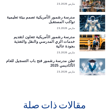
مارس 23,2026
مدرسة رشمور الأمريكية تصمم بيئة تعليمية
تواكب المستقبل
مارس 23,2026
مدرسة رشمور الأمريكية تتعاون لتقديم
خدمات الزي المدرسي والنقل والتغذية
بجودة عالية
مارس 23,2026
تعلن مدرسة رشمور فتح باب التسجيل للعام
الأكاديمي 2025
مارس 23,2026
مقالات ذات صلة