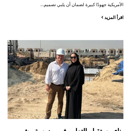
الأمريكية جهودًا كبيرة لضمان أن يلبي تصميم...
اقرأ المزيد