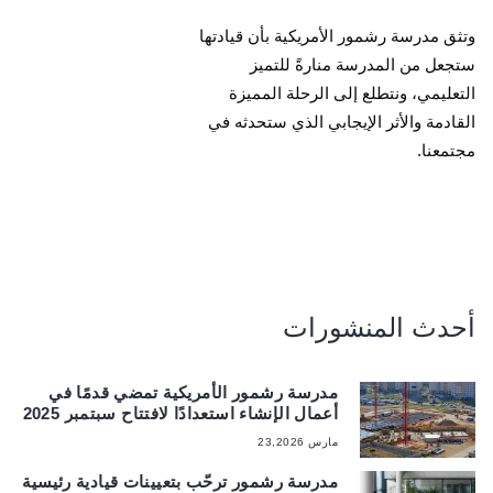
وتثق مدرسة رشمور الأمريكية بأن قيادتها
ستجعل من المدرسة منارةً للتميز
التعليمي، ونتطلع إلى الرحلة المميزة
القادمة والأثر الإيجابي الذي ستحدثه في
مجتمعنا.
أحدث المنشورات
مدرسة رشمور الأمريكية تمضي قدمًا في
أعمال الإنشاء استعدادًا لافتتاح سبتمبر 2025
مارس 23,2026
مدرسة رشمور ترحّب بتعيينات قيادية رئيسية