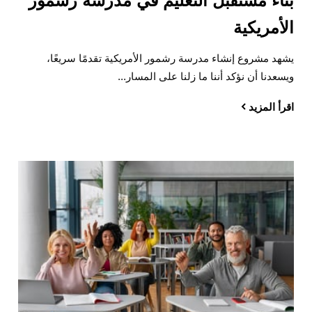
بناء مستقبل التعليم في مدرسة رشمور
الأمريكية
يشهد مشروع إنشاء مدرسة رشمور الأمريكية تقدمًا سريعًا،
ويسعدنا أن نؤكد أننا ما زلنا على المسار...
اقرأ المزيد