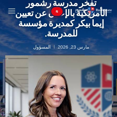
تفخر مدرسة رشمور
الأمريكية بالإعلان عن تعيين
إيما بيكر كمديرة مؤسسة
للمدرسة.
مارس 23, 2026
المسؤول