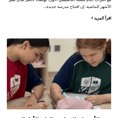
الأشهر الماضية. إن افتتاح مدرسة جديدة...
اقرأ المزيد