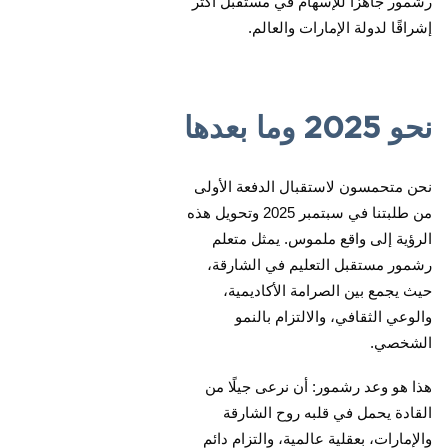
رشمور جاهزًا للإسهام في مستقبل أكثر
إشراقًا لدولة الإمارات والعالم.
نحو 2025 وما بعدها
نحن متحمسون لاستقبال الدفعة الأولى
من طلبتنا في سبتمبر 2025 وتحويل هذه
الرؤية إلى واقع ملموس. يمثل متعلم
رشمور مستقبل التعليم في الشارقة،
حيث يجمع بين الصرامة الأكاديمية،
والوعي الثقافي، والالتزام بالنمو
الشخصي.
هذا هو وعد رشمور: أن نرعى جيلًا من
القادة يحمل في قلبه روح الشارقة
والإمارات، بعقلية عالمية، والتزام دائم