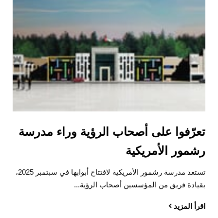
تعرّفوا على أصحاب الرؤية وراء مدرسة
رشمور الأمريكية
تستعد مدرسة رشمور الأمريكية لافتتاح أبوابها في سبتمبر 2025،
بقيادة فريق من المؤسسين أصحاب الرؤية...
اقرأ المزيد