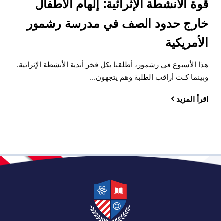
قوة الأنشطة الإثرائية: إلهام الأطفال
خارج حدود الصف في مدرسة رشمور
الأمريكية
هذا الأسبوع في رشمور، أطلقنا بكل فخر أندية الأنشطة الإثرائية.
وبينما كنت أراقب الطلبة وهم يتجهون...
اقرأ المزيد