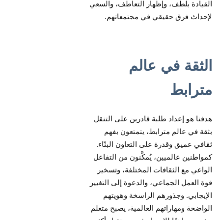
القيادة بلطف، وإظهار التعاطف، والسعي
لإحداث فرق حقيقي في مجتمعاتهم.
الثقة في عالم
مترابط
هدفنا هو إعداد طلبة قادرين على التنقل
بثقة في عالم مترابط، يتمتعون بفهم
ثقافي عميق وقدرة على التعاون البنّاء.
كمواطنين عالميين، يُمكَّنون من التفاعل
الواعي مع الثقافات المختلفة، وتسخير
قوة العمل الجماعي، والدعوة إلى التغيير
الإيجابي. وجذورهم الراسخة وهويتهم
الواضحة ومهاراتهم العالمية، يصبح متعلم