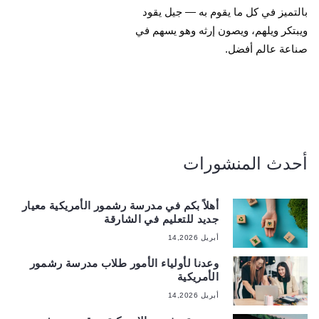
بالتميز في كل ما يقوم به — جيل يقود
ويبتكر ويلهم، ويصون إرثه وهو يسهم في
صناعة عالم أفضل.
أحدث المنشورات
أهلاً بكم في مدرسة رشمور الأمريكية معيار
جديد للتعليم في الشارقة
أبريل 14,2026
وعدنا لأولياء الأمور طلاب مدرسة رشمور
الأمريكية
أبريل 14,2026