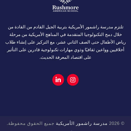
تلتزم مدرسة راشمور الأمريكية بتربية الجيل القادم من القادة من
خلال دمج التكنولوجيا المتقدمة في المناهج الأمريكية من مرحلة
رياض الأطفال حتى الصف الثاني عشر، مع التركيز على إنشاء طلاب
أخلاقيين وواعين ثقافيًا وذوي مهارات تكنولوجية قادرين على التأثير
على اقتصاد المعرفة الحديث.
© 2026
مدرسة راشمور الأمريكية
جميع الحقوق محفوظة.