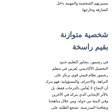
مسيرتهم الشخصية والمهنية داخل
الشارقة وخارجها.
شخصية متوازنة
بقيم راسخة
في رشمور، يتجاوز التعليم حدود
التحصيل الأكاديمي. يُغرس في متعلم
رشمور نظام قيمي قوي يرتكز على
النزاهة، والاحترام، والمسؤولية. فهو يدرك
أن النجاح لا يُقاس بالدرجات فقط، بل
بالأثر الإيجابي الذي يتركه في الآخرين
وفي البيئة من حوله. ومن خلال مناهجنا
وثقافتنا المدرسية، نشجع الطلبة على